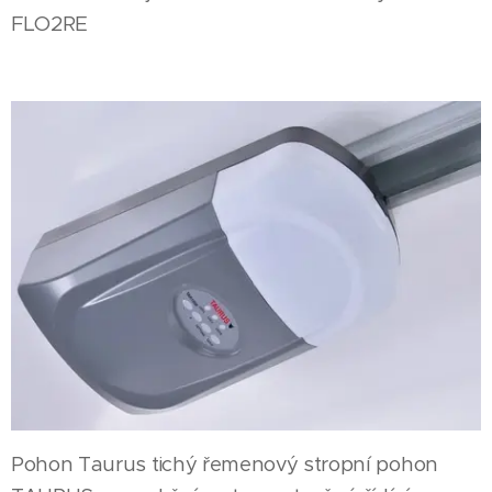
FLO2RE
Pohon Taurus tichý řemenový stropní pohon